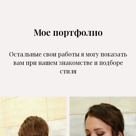
Мое портфолио
Остальные свои работы я могу показать
вам при нашем знакомстве и подборе
стиля