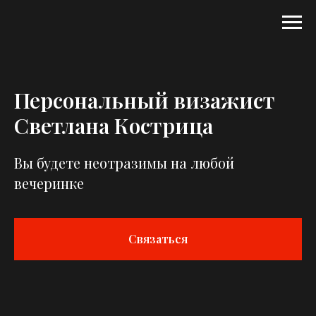
Персональный визажист
Светлана Кострица
Вы будете неотразимы на любой
вечеринке
Связаться