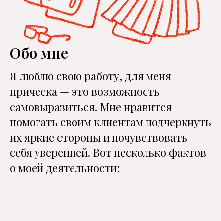
Обо мне
Я люблю свою работу, для меня
прическа — это возможность
самовыразиться. Мне нравится
помогать своим клиентам подчеркнуть
их яркие стороны и почувствовать
себя уверенней. Вот несколько фактов
о моей деятельности: