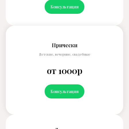
Консультация
Прически
Детские, вечерние, свадебные
от 1000р
Консультация