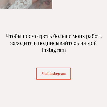
Чтобы посмотреть больше моих работ,
заходите и подписывайтесь на мой
Instagram
Мой Instagram